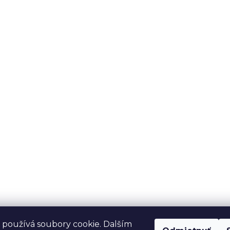
používá soubory cookie. Dalším