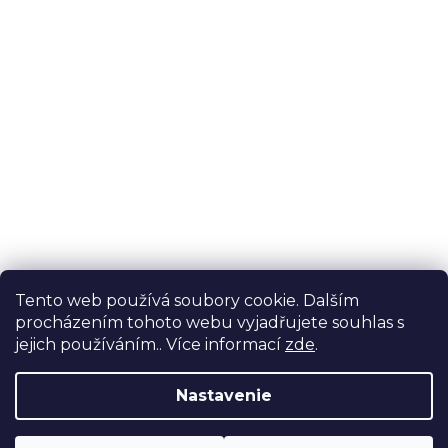
Tento web používá soubory cookie. Dalším
procházením tohoto webu vyjadřujete souhlas s
jejich používáním.. Více informací
zde
.
Nastavenie