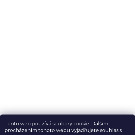
Tento web používá soubory cookie. Dalším
procházením tohoto webu vyjadřujete souhlas s